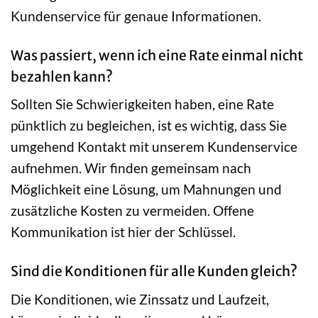
Kundenservice für genaue Informationen.
Was passiert, wenn ich eine Rate einmal nicht
bezahlen kann?
Sollten Sie Schwierigkeiten haben, eine Rate
pünktlich zu begleichen, ist es wichtig, dass Sie
umgehend Kontakt mit unserem Kundenservice
aufnehmen. Wir finden gemeinsam nach
Möglichkeit eine Lösung, um Mahnungen und
zusätzliche Kosten zu vermeiden. Offene
Kommunikation ist hier der Schlüssel.
Sind die Konditionen für alle Kunden gleich?
Die Konditionen, wie Zinssatz und Laufzeit,