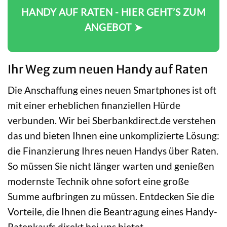
HANDY AUF RATEN - HIER GEHT’S ZUM
ANGEBOT ➤
Ihr Weg zum neuen Handy auf Raten
Die Anschaffung eines neuen Smartphones ist oft
mit einer erheblichen finanziellen Hürde
verbunden. Wir bei Sberbankdirect.de verstehen
das und bieten Ihnen eine unkomplizierte Lösung:
die Finanzierung Ihres neuen Handys über Raten.
So müssen Sie nicht länger warten und genießen
modernste Technik ohne sofort eine große
Summe aufbringen zu müssen. Entdecken Sie die
Vorteile, die Ihnen die Beantragung eines Handy-
Ratenkaufs direkt bei uns bietet.