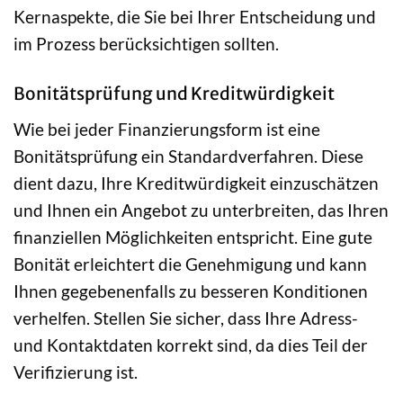
Kernaspekte, die Sie bei Ihrer Entscheidung und
im Prozess berücksichtigen sollten.
Bonitätsprüfung und Kreditwürdigkeit
Wie bei jeder Finanzierungsform ist eine
Bonitätsprüfung ein Standardverfahren. Diese
dient dazu, Ihre Kreditwürdigkeit einzuschätzen
und Ihnen ein Angebot zu unterbreiten, das Ihren
finanziellen Möglichkeiten entspricht. Eine gute
Bonität erleichtert die Genehmigung und kann
Ihnen gegebenenfalls zu besseren Konditionen
verhelfen. Stellen Sie sicher, dass Ihre Adress-
und Kontaktdaten korrekt sind, da dies Teil der
Verifizierung ist.