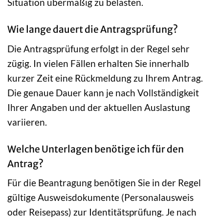
Situation übermäßig zu belasten.
Wie lange dauert die Antragsprüfung?
Die Antragsprüfung erfolgt in der Regel sehr
zügig. In vielen Fällen erhalten Sie innerhalb
kurzer Zeit eine Rückmeldung zu Ihrem Antrag.
Die genaue Dauer kann je nach Vollständigkeit
Ihrer Angaben und der aktuellen Auslastung
variieren.
Welche Unterlagen benötige ich für den
Antrag?
Für die Beantragung benötigen Sie in der Regel
gültige Ausweisdokumente (Personalausweis
oder Reisepass) zur Identitätsprüfung. Je nach