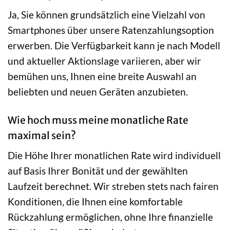
Ja, Sie können grundsätzlich eine Vielzahl von
Smartphones über unsere Ratenzahlungsoption
erwerben. Die Verfügbarkeit kann je nach Modell
und aktueller Aktionslage variieren, aber wir
bemühen uns, Ihnen eine breite Auswahl an
beliebten und neuen Geräten anzubieten.
Wie hoch muss meine monatliche Rate
maximal sein?
Die Höhe Ihrer monatlichen Rate wird individuell
auf Basis Ihrer Bonität und der gewählten
Laufzeit berechnet. Wir streben stets nach fairen
Konditionen, die Ihnen eine komfortable
Rückzahlung ermöglichen, ohne Ihre finanzielle