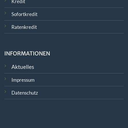
Kredit
Sofortkredit
Ratenkredit
INFORMATIONEN
Aktuelles
Impressum
Datenschutz