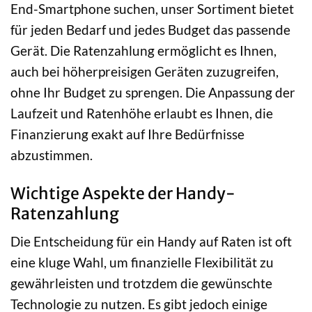
End-Smartphone suchen, unser Sortiment bietet
für jeden Bedarf und jedes Budget das passende
Gerät. Die Ratenzahlung ermöglicht es Ihnen,
auch bei höherpreisigen Geräten zuzugreifen,
ohne Ihr Budget zu sprengen. Die Anpassung der
Laufzeit und Ratenhöhe erlaubt es Ihnen, die
Finanzierung exakt auf Ihre Bedürfnisse
abzustimmen.
Wichtige Aspekte der Handy-
Ratenzahlung
Die Entscheidung für ein Handy auf Raten ist oft
eine kluge Wahl, um finanzielle Flexibilität zu
gewährleisten und trotzdem die gewünschte
Technologie zu nutzen. Es gibt jedoch einige