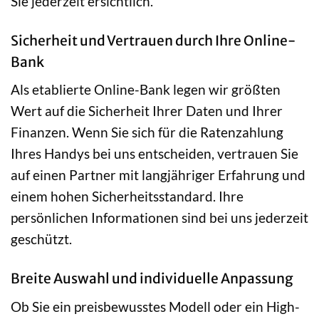
Sie jederzeit ersichtlich.
Sicherheit und Vertrauen durch Ihre Online-
Bank
Als etablierte Online-Bank legen wir größten
Wert auf die Sicherheit Ihrer Daten und Ihrer
Finanzen. Wenn Sie sich für die Ratenzahlung
Ihres Handys bei uns entscheiden, vertrauen Sie
auf einen Partner mit langjähriger Erfahrung und
einem hohen Sicherheitsstandard. Ihre
persönlichen Informationen sind bei uns jederzeit
geschützt.
Breite Auswahl und individuelle Anpassung
Ob Sie ein preisbewusstes Modell oder ein High-