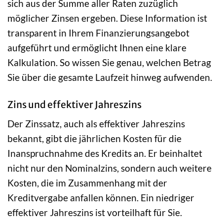
sich aus der Summe aller Raten zuzüglich
möglicher Zinsen ergeben. Diese Information ist
transparent in Ihrem Finanzierungsangebot
aufgeführt und ermöglicht Ihnen eine klare
Kalkulation. So wissen Sie genau, welchen Betrag
Sie über die gesamte Laufzeit hinweg aufwenden.
Zins und effektiver Jahreszins
Der Zinssatz, auch als effektiver Jahreszins
bekannt, gibt die jährlichen Kosten für die
Inanspruchnahme des Kredits an. Er beinhaltet
nicht nur den Nominalzins, sondern auch weitere
Kosten, die im Zusammenhang mit der
Kreditvergabe anfallen können. Ein niedriger
effektiver Jahreszins ist vorteilhaft für Sie.