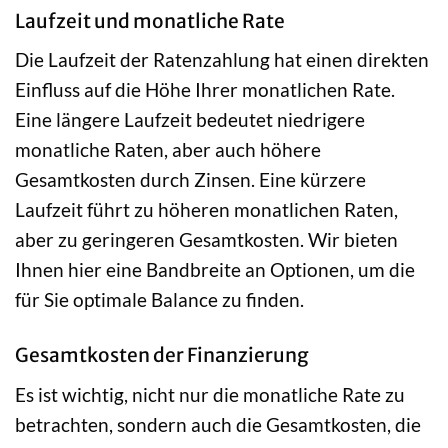
Laufzeit und monatliche Rate
Die Laufzeit der Ratenzahlung hat einen direkten
Einfluss auf die Höhe Ihrer monatlichen Rate.
Eine längere Laufzeit bedeutet niedrigere
monatliche Raten, aber auch höhere
Gesamtkosten durch Zinsen. Eine kürzere
Laufzeit führt zu höheren monatlichen Raten,
aber zu geringeren Gesamtkosten. Wir bieten
Ihnen hier eine Bandbreite an Optionen, um die
für Sie optimale Balance zu finden.
Gesamtkosten der Finanzierung
Es ist wichtig, nicht nur die monatliche Rate zu
betrachten, sondern auch die Gesamtkosten, die