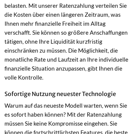
belasten. Mit unserer Ratenzahlung verteilen Sie
die Kosten über einen längeren Zeitraum, was
Ihnen mehr finanzielle Freiheit im Alltag
verschafft. Sie können so größere Anschaffungen
tätigen, ohne Ihre Liquidität kurzfristig
einschränken zu müssen. Die Möglichkeit, die
monatliche Rate und Laufzeit an Ihre individuelle
finanzielle Situation anzupassen, gibt Ihnen die
volle Kontrolle.
Sofortige Nutzung neuester Technologie
Warum auf das neueste Modell warten, wenn Sie
es sofort haben können? Mit der Ratenzahlung
müssen Sie keine Kompromisse eingehen. Sie
können die fortschrittlichsten Features, die beste