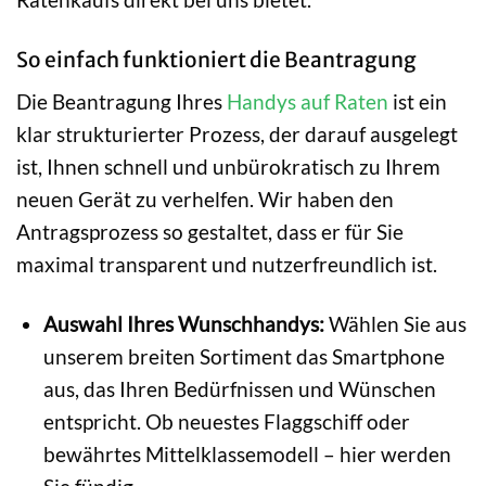
So einfach funktioniert die Beantragung
Die Beantragung Ihres
Handys auf Raten
ist ein
klar strukturierter Prozess, der darauf ausgelegt
ist, Ihnen schnell und unbürokratisch zu Ihrem
neuen Gerät zu verhelfen. Wir haben den
Antragsprozess so gestaltet, dass er für Sie
maximal transparent und nutzerfreundlich ist.
Auswahl Ihres Wunschhandys:
Wählen Sie aus
unserem breiten Sortiment das Smartphone
aus, das Ihren Bedürfnissen und Wünschen
entspricht. Ob neuestes Flaggschiff oder
bewährtes Mittelklassemodell – hier werden