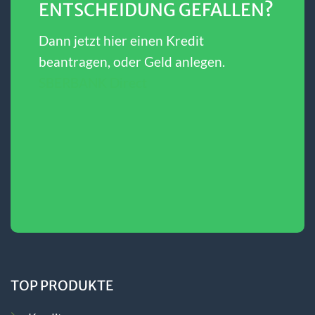
ENTSCHEIDUNG GEFALLEN?
Dann jetzt hier einen Kredit
beantragen, oder Geld anlegen.
SBERBANK Direct
TOP PRODUKTE