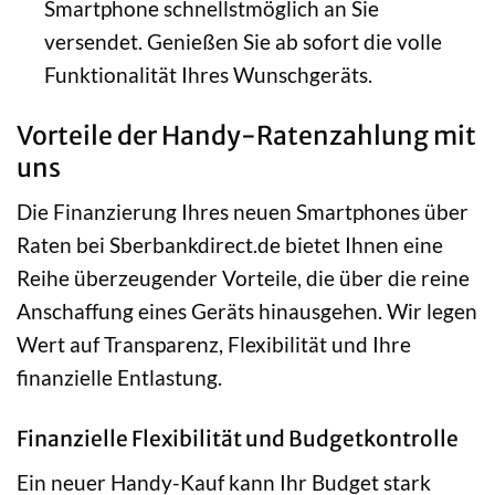
Smartphone schnellstmöglich an Sie
versendet. Genießen Sie ab sofort die volle
Funktionalität Ihres Wunschgeräts.
Vorteile der Handy-Ratenzahlung mit
uns
Die Finanzierung Ihres neuen Smartphones über
Raten bei Sberbankdirect.de bietet Ihnen eine
Reihe überzeugender Vorteile, die über die reine
Anschaffung eines Geräts hinausgehen. Wir legen
Wert auf Transparenz, Flexibilität und Ihre
finanzielle Entlastung.
Finanzielle Flexibilität und Budgetkontrolle
Ein neuer Handy-Kauf kann Ihr Budget stark