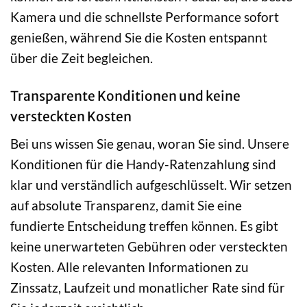
Kamera und die schnellste Performance sofort
genießen, während Sie die Kosten entspannt
über die Zeit begleichen.
Transparente Konditionen und keine
versteckten Kosten
Bei uns wissen Sie genau, woran Sie sind. Unsere
Konditionen für die Handy-Ratenzahlung sind
klar und verständlich aufgeschlüsselt. Wir setzen
auf absolute Transparenz, damit Sie eine
fundierte Entscheidung treffen können. Es gibt
keine unerwarteten Gebühren oder versteckten
Kosten. Alle relevanten Informationen zu
Zinssatz, Laufzeit und monatlicher Rate sind für