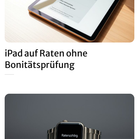
iPad auf Raten ohne
Bonitätsprüfung