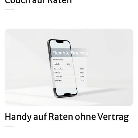
Couch auf Raten
Handy auf Raten ohne Vertrag