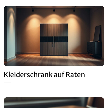
Kleiderschrank auf Raten