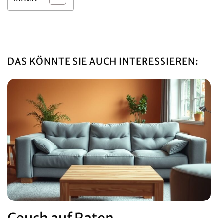
DAS KÖNNTE SIE AUCH INTERESSIEREN: