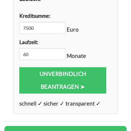
Kreditsumme:
Euro
Laufzeit:
Monate
UNVERBINDLICH
BEANTRAGEN ➤
schnell ✓ sicher ✓ transparent ✓