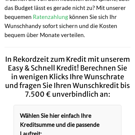
das Budget lässt es gerade nicht zu? Mit unserer
bequemen
Ratenzahlung
können Sie sich Ihr
Wunschhandy sofort sichern und die Kosten
bequem über Monate verteilen.
In Rekordzeit zum Kredit mit unserem
Easy & Schnell Kredit! Berechnen Sie
in wenigen Klicks Ihre Wunschrate
und fragen Sie Ihren Wunschkredit bis
7.500 € unverbindlich an:
Wählen Sie hier einfach Ihre
Kreditsumme und die passende
Laufzeit: