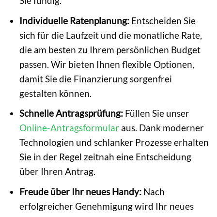
Sie fündig.
Individuelle Ratenplanung:
Entscheiden Sie
sich für die Laufzeit und die monatliche Rate,
die am besten zu Ihrem persönlichen Budget
passen. Wir bieten Ihnen flexible Optionen,
damit Sie die Finanzierung sorgenfrei
gestalten können.
Schnelle Antragsprüfung:
Füllen Sie unser
Online-Antragsformular
aus. Dank moderner
Technologien und schlanker Prozesse erhalten
Sie in der Regel zeitnah eine Entscheidung
über Ihren Antrag.
Freude über Ihr neues Handy:
Nach
erfolgreicher Genehmigung wird Ihr neues