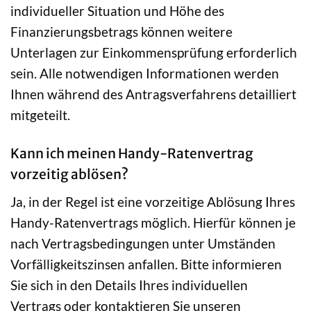
individueller Situation und Höhe des
Finanzierungsbetrags können weitere
Unterlagen zur Einkommensprüfung erforderlich
sein. Alle notwendigen Informationen werden
Ihnen während des Antragsverfahrens detailliert
mitgeteilt.
Kann ich meinen Handy-Ratenvertrag
vorzeitig ablösen?
Ja, in der Regel ist eine vorzeitige Ablösung Ihres
Handy-Ratenvertrags möglich. Hierfür können je
nach Vertragsbedingungen unter Umständen
Vorfälligkeitszinsen anfallen. Bitte informieren
Sie sich in den Details Ihres individuellen
Vertrags oder kontaktieren Sie unseren