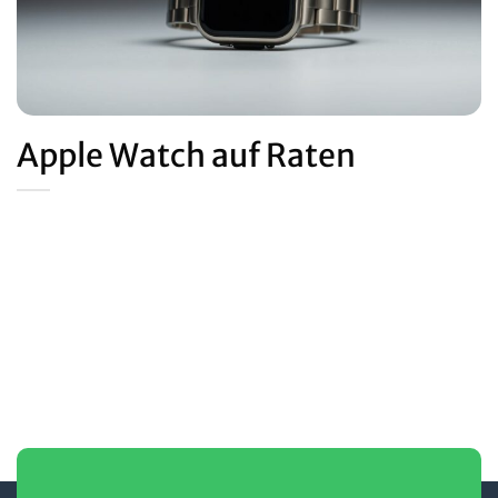
Apple Watch auf Raten