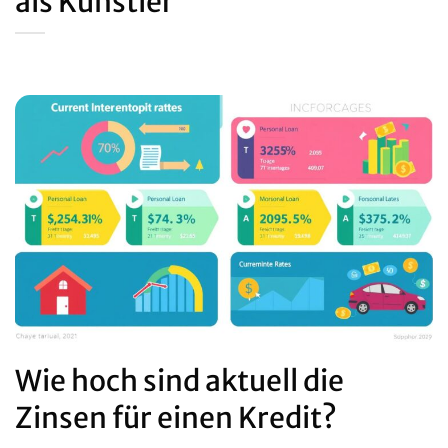
als Künstler
Wie hoch sind aktuell die
Zinsen für einen Kredit?