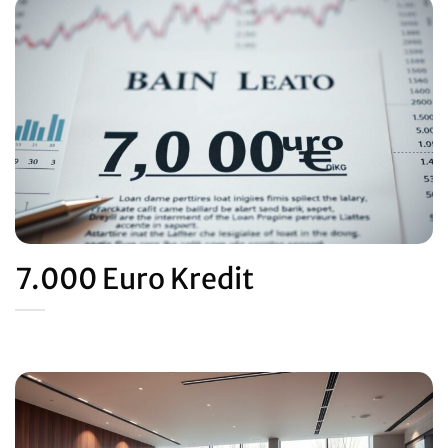
7.000 Euro Kredit