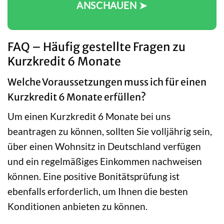
ANSCHAUEN ➤
FAQ – Häufig gestellte Fragen zu
Kurzkredit 6 Monate
Welche Voraussetzungen muss ich für einen
Kurzkredit 6 Monate erfüllen?
Um einen Kurzkredit 6 Monate bei uns
beantragen zu können, sollten Sie volljährig sein,
über einen Wohnsitz in Deutschland verfügen
und ein regelmäßiges Einkommen nachweisen
können. Eine positive Bonitätsprüfung ist
ebenfalls erforderlich, um Ihnen die besten
Konditionen anbieten zu können.