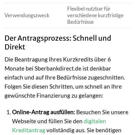
Flexibel nutzbar für
Verwendungszweck
verschiedene kurzfristige
Bedürfnisse
Der Antragsprozess: Schnell und
Direkt
Die Beantragung Ihres Kurzkredits über 6
Monate bei Sberbankdirect.de ist denkbar
einfach und auf Ihre Bedürfnisse zugeschnitten.
Folgen Sie diesen Schritten, um schnell an Ihre
gewünschte Finanzierung zu gelangen:
Online-Antrag ausfüllen:
Besuchen Sie unsere
Webseite und füllen Sie den
digitalen
Kreditantrag
vollständig aus. Sie benötigen