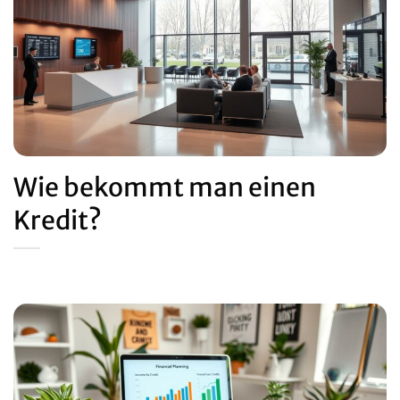
Wie bekommt man einen
Kredit?