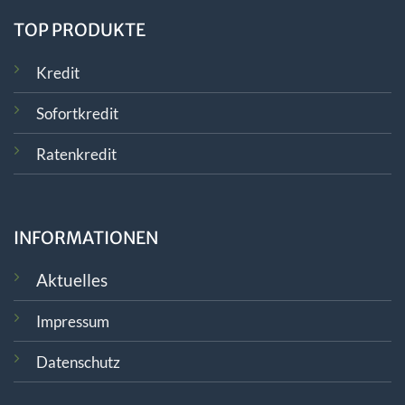
TOP PRODUKTE
Kredit
Sofortkredit
Ratenkredit
INFORMATIONEN
Aktuelles
Impressum
Datenschutz