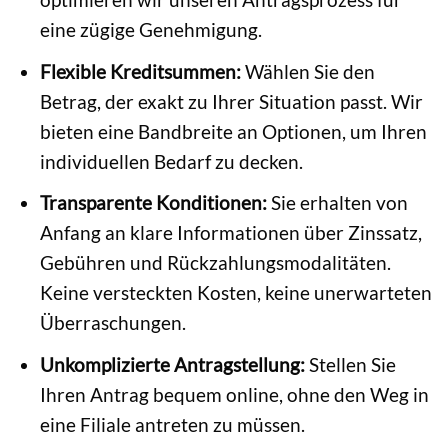
eine zügige Genehmigung.
Flexible Kreditsummen:
Wählen Sie den
Betrag, der exakt zu Ihrer Situation passt. Wir
bieten eine Bandbreite an Optionen, um Ihren
individuellen Bedarf zu decken.
Transparente Konditionen:
Sie erhalten von
Anfang an klare Informationen über Zinssatz,
Gebühren und Rückzahlungsmodalitäten.
Keine versteckten Kosten, keine unerwarteten
Überraschungen.
Unkomplizierte Antragstellung:
Stellen Sie
Ihren Antrag bequem online, ohne den Weg in
eine Filiale antreten zu müssen.