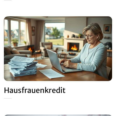
Hausfrauenkredit