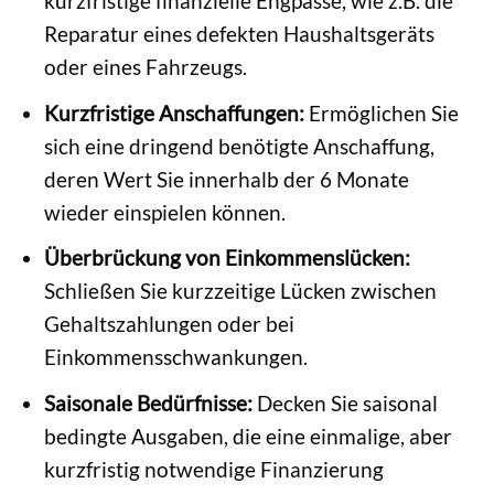
kurzfristige finanzielle Engpässe, wie z.B. die
Reparatur eines defekten Haushaltsgeräts
oder eines Fahrzeugs.
Kurzfristige Anschaffungen:
Ermöglichen Sie
sich eine dringend benötigte Anschaffung,
deren Wert Sie innerhalb der 6 Monate
wieder einspielen können.
Überbrückung von Einkommenslücken:
Schließen Sie kurzzeitige Lücken zwischen
Gehaltszahlungen oder bei
Einkommensschwankungen.
Saisonale Bedürfnisse:
Decken Sie saisonal
bedingte Ausgaben, die eine einmalige, aber
kurzfristig notwendige Finanzierung