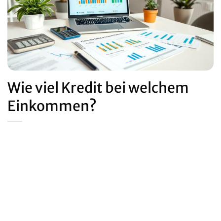
Wie viel Kredit bei welchem
Einkommen?