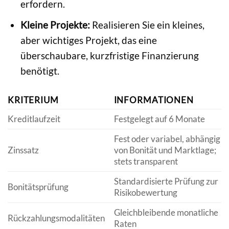
erfordern.
Kleine Projekte:
Realisieren Sie ein kleines,
aber wichtiges Projekt, das eine
überschaubare, kurzfristige Finanzierung
benötigt.
KRITERIUM
INFORMATIONEN
Kreditlaufzeit
Festgelegt auf 6 Monate
Fest oder variabel, abhängig
Zinssatz
von Bonität und Marktlage;
stets transparent
Standardisierte Prüfung zur
Bonitätsprüfung
Risikobewertung
Gleichbleibende monatliche
Rückzahlungsmodalitäten
Raten