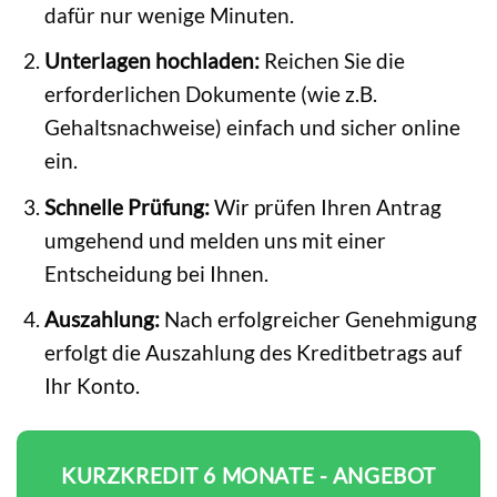
dafür nur wenige Minuten.
Unterlagen hochladen:
Reichen Sie die
erforderlichen Dokumente (wie z.B.
Gehaltsnachweise) einfach und sicher online
ein.
Schnelle Prüfung:
Wir prüfen Ihren Antrag
umgehend und melden uns mit einer
Entscheidung bei Ihnen.
Auszahlung:
Nach erfolgreicher Genehmigung
erfolgt die Auszahlung des Kreditbetrags auf
Ihr Konto.
KURZKREDIT 6 MONATE - ANGEBOT