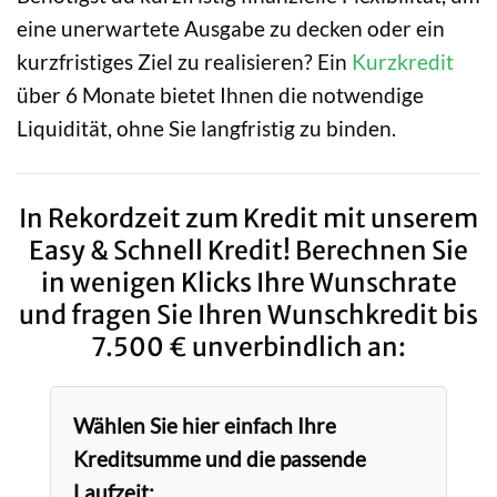
eine unerwartete Ausgabe zu decken oder ein
kurzfristiges Ziel zu realisieren? Ein
Kurzkredit
über 6 Monate bietet Ihnen die notwendige
Liquidität, ohne Sie langfristig zu binden.
In Rekordzeit zum Kredit mit unserem
Easy & Schnell Kredit! Berechnen Sie
in wenigen Klicks Ihre Wunschrate
und fragen Sie Ihren Wunschkredit bis
7.500 € unverbindlich an:
Wählen Sie hier einfach Ihre
Kreditsumme und die passende
Laufzeit: