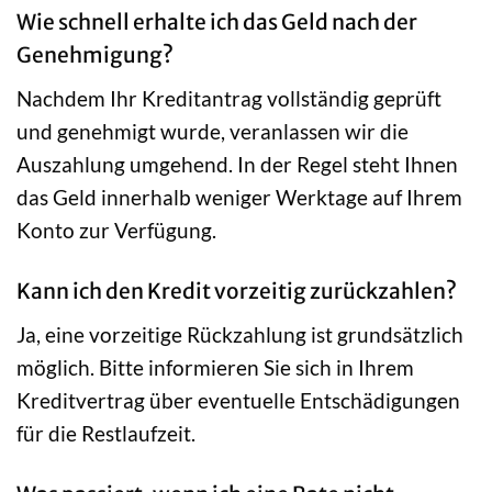
Wie schnell erhalte ich das Geld nach der
Genehmigung?
Nachdem Ihr Kreditantrag vollständig geprüft
und genehmigt wurde, veranlassen wir die
Auszahlung umgehend. In der Regel steht Ihnen
das Geld innerhalb weniger Werktage auf Ihrem
Konto zur Verfügung.
Kann ich den Kredit vorzeitig zurückzahlen?
Ja, eine vorzeitige Rückzahlung ist grundsätzlich
möglich. Bitte informieren Sie sich in Ihrem
Kreditvertrag über eventuelle Entschädigungen
für die Restlaufzeit.