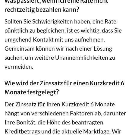
Was passiert, wenn ich eine Rate nicht
rechtzeitig bezahlen kann?
Sollten Sie Schwierigkeiten haben, eine Rate
pünktlich zu begleichen, ist es wichtig, dass Sie
umgehend Kontakt mit uns aufnehmen.
Gemeinsam können wir nach einer Lösung
suchen, um weitere Unannehmlichkeiten zu
vermeiden.
Wie wird der Zinssatz für einen Kurzkredit 6
Monate festgelegt?
Der Zinssatz für Ihren Kurzkredit 6 Monate
hängt von verschiedenen Faktoren ab, darunter
Ihre Bonität, die Höhe des beantragten
Kreditbetrags und die aktuelle Marktlage. Wir