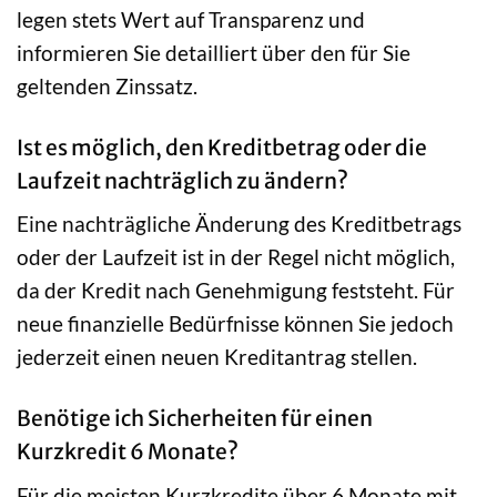
legen stets Wert auf Transparenz und
informieren Sie detailliert über den für Sie
geltenden Zinssatz.
Ist es möglich, den Kreditbetrag oder die
Laufzeit nachträglich zu ändern?
Eine nachträgliche Änderung des Kreditbetrags
oder der Laufzeit ist in der Regel nicht möglich,
da der Kredit nach Genehmigung feststeht. Für
neue finanzielle Bedürfnisse können Sie jedoch
jederzeit einen neuen Kreditantrag stellen.
Benötige ich Sicherheiten für einen
Kurzkredit 6 Monate?
Für die meisten Kurzkredite über 6 Monate mit