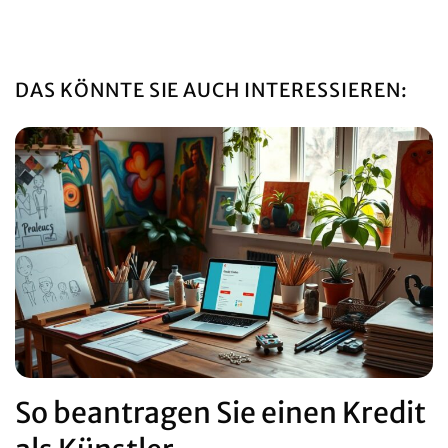
DAS KÖNNTE SIE AUCH INTERESSIEREN:
So beantragen Sie einen Kredit