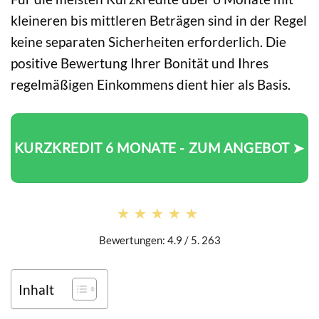
kleineren bis mittleren Beträgen sind in der Regel
keine separaten Sicherheiten erforderlich. Die
positive Bewertung Ihrer Bonität und Ihres
regelmäßigen Einkommens dient hier als Basis.
KURZKREDIT 6 MONATE - ZUM ANGEBOT ➤
★★★★★
★★★★★
Bewertungen: 4.9 / 5. 263
Inhalt