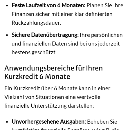
Feste Laufzeit von 6 Monaten:
Planen Sie Ihre
Finanzen sicher mit einer klar definierten
Rückzahlungsdauer.
Sichere Datenübertragung:
Ihre persönlichen
und finanziellen Daten sind bei uns jederzeit
bestens geschützt.
Anwendungsbereiche für Ihren
Kurzkredit 6 Monate
Ein Kurzkredit über 6 Monate kann in einer
Vielzahl von Situationen eine wertvolle
finanzielle Unterstützung darstellen:
Unvorhergesehene Ausgaben:
Beheben Sie