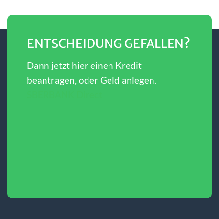
ENTSCHEIDUNG GEFALLEN?
Dann jetzt hier einen Kredit
beantragen, oder Geld anlegen.
SBERBANK Direct