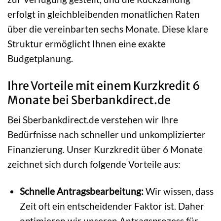
erfolgt in gleichbleibenden monatlichen Raten
über die vereinbarten sechs Monate. Diese klare
Struktur ermöglicht Ihnen eine exakte
Budgetplanung.
Ihre Vorteile mit einem Kurzkredit 6
Monate bei Sberbankdirect.de
Bei Sberbankdirect.de verstehen wir Ihre
Bedürfnisse nach schneller und unkomplizierter
Finanzierung. Unser Kurzkredit über 6 Monate
zeichnet sich durch folgende Vorteile aus:
Schnelle Antragsbearbeitung:
Wir wissen, dass
Zeit oft ein entscheidender Faktor ist. Daher
optimieren wir unseren Antragsprozess für