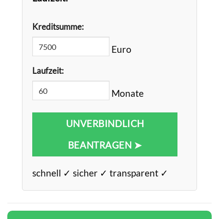
Kreditsumme:
Euro
Laufzeit:
Monate
UNVERBINDLICH
BEANTRAGEN ➤
schnell ✓ sicher ✓ transparent ✓