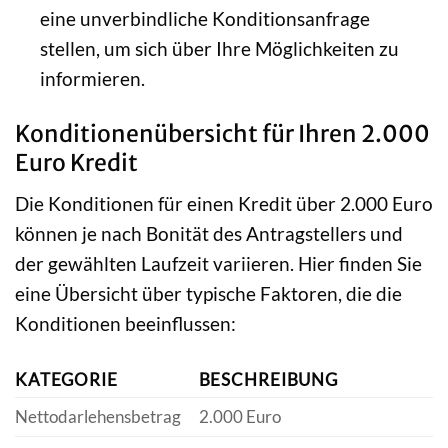
eine unverbindliche Konditionsanfrage
stellen, um sich über Ihre Möglichkeiten zu
informieren.
Konditionenübersicht für Ihren 2.000
Euro Kredit
Die Konditionen für einen Kredit über 2.000 Euro
können je nach Bonität des Antragstellers und
der gewählten Laufzeit variieren. Hier finden Sie
eine Übersicht über typische Faktoren, die die
Konditionen beeinflussen:
KATEGORIE
BESCHREIBUNG
Nettodarlehensbetrag
2.000 Euro