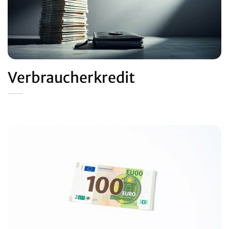
Verbraucherkredit