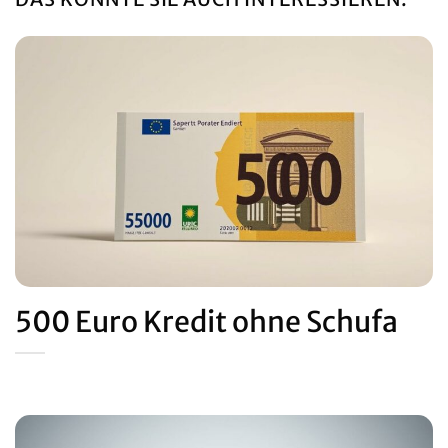
500 Euro Kredit ohne Schufa