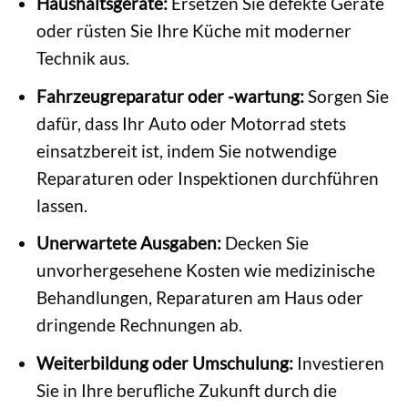
Haushaltsgeräte:
Ersetzen Sie defekte Geräte
oder rüsten Sie Ihre Küche mit moderner
Technik aus.
Fahrzeugreparatur oder -wartung:
Sorgen Sie
dafür, dass Ihr Auto oder Motorrad stets
einsatzbereit ist, indem Sie notwendige
Reparaturen oder Inspektionen durchführen
lassen.
Unerwartete Ausgaben:
Decken Sie
unvorhergesehene Kosten wie medizinische
Behandlungen, Reparaturen am Haus oder
dringende Rechnungen ab.
Weiterbildung oder Umschulung:
Investieren
Sie in Ihre berufliche Zukunft durch die