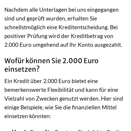
Nachdem alle Unterlagen bei uns eingegangen
sind und geprüft wurden, erhalten Sie
schnellstmöglich eine Kreditentscheidung. Bei
positiver Prüfung wird der Kreditbetrag von
2.000 Euro umgehend auf Ihr Konto ausgezahlt.
Wofür können Sie 2.000 Euro
einsetzen?
Ein Kredit über 2.000 Euro bietet eine
bemerkenswerte Flexibilität und kann für eine
Vielzahl von Zwecken genutzt werden. Hier sind
einige Beispiele, wie Sie die finanziellen Mittel
einsetzen könnten: