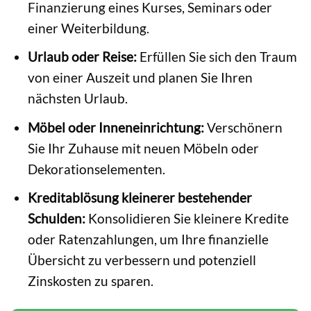
Finanzierung eines Kurses, Seminars oder
einer Weiterbildung.
Urlaub oder Reise:
Erfüllen Sie sich den Traum
von einer Auszeit und planen Sie Ihren
nächsten Urlaub.
Möbel oder Inneneinrichtung:
Verschönern
Sie Ihr Zuhause mit neuen Möbeln oder
Dekorationselementen.
Kreditablösung kleinerer bestehender
Schulden:
Konsolidieren Sie kleinere Kredite
oder Ratenzahlungen, um Ihre finanzielle
Übersicht zu verbessern und potenziell
Zinskosten zu sparen.