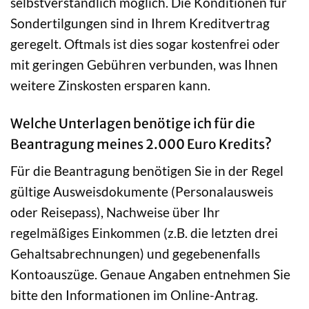
selbstverständlich möglich. Die Konditionen für
Sondertilgungen sind in Ihrem Kreditvertrag
geregelt. Oftmals ist dies sogar kostenfrei oder
mit geringen Gebühren verbunden, was Ihnen
weitere Zinskosten ersparen kann.
Welche Unterlagen benötige ich für die
Beantragung meines 2.000 Euro Kredits?
Für die Beantragung benötigen Sie in der Regel
gültige Ausweisdokumente (Personalausweis
oder Reisepass), Nachweise über Ihr
regelmäßiges Einkommen (z.B. die letzten drei
Gehaltsabrechnungen) und gegebenenfalls
Kontoauszüge. Genaue Angaben entnehmen Sie
bitte den Informationen im Online-Antrag.