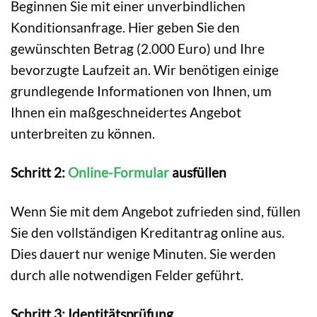
Beginnen Sie mit einer unverbindlichen
Konditionsanfrage. Hier geben Sie den
gewünschten Betrag (2.000 Euro) und Ihre
bevorzugte Laufzeit an. Wir benötigen einige
grundlegende Informationen von Ihnen, um
Ihnen ein maßgeschneidertes Angebot
unterbreiten zu können.
Schritt 2:
Online-Formular
ausfüllen
Wenn Sie mit dem Angebot zufrieden sind, füllen
Sie den vollständigen Kreditantrag online aus.
Dies dauert nur wenige Minuten. Sie werden
durch alle notwendigen Felder geführt.
Schritt 3: Identitätsprüfung