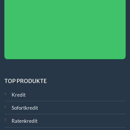
TOP PRODUKTE
Kredit
Sofortkredit
Ratenkredit