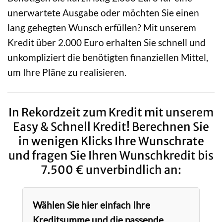
unerwartete Ausgabe oder möchten Sie einen
lang gehegten Wunsch erfüllen? Mit unserem
Kredit über 2.000 Euro erhalten Sie schnell und
unkompliziert die benötigten finanziellen Mittel,
um Ihre Pläne zu realisieren.
In Rekordzeit zum Kredit mit unserem
Easy & Schnell Kredit! Berechnen Sie
in wenigen Klicks Ihre Wunschrate
und fragen Sie Ihren Wunschkredit bis
7.500 € unverbindlich an:
Wählen Sie hier einfach Ihre
Kreditsumme und die passende