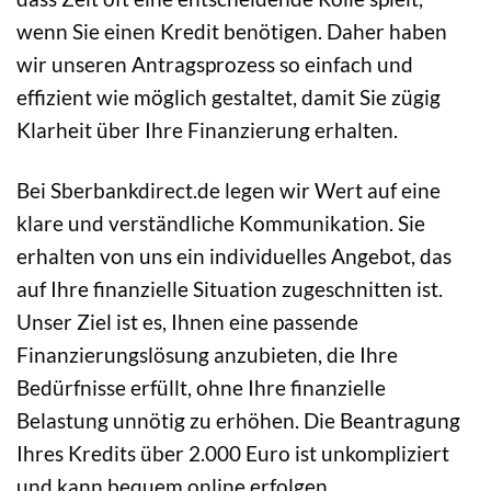
wenn Sie einen Kredit benötigen. Daher haben
wir unseren Antragsprozess so einfach und
effizient wie möglich gestaltet, damit Sie zügig
Klarheit über Ihre Finanzierung erhalten.
Bei Sberbankdirect.de legen wir Wert auf eine
klare und verständliche Kommunikation. Sie
erhalten von uns ein individuelles Angebot, das
auf Ihre finanzielle Situation zugeschnitten ist.
Unser Ziel ist es, Ihnen eine passende
Finanzierungslösung anzubieten, die Ihre
Bedürfnisse erfüllt, ohne Ihre finanzielle
Belastung unnötig zu erhöhen. Die Beantragung
Ihres Kredits über 2.000 Euro ist unkompliziert
und kann bequem online erfolgen.