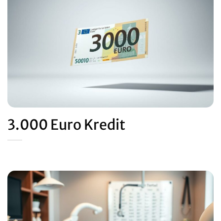
3.000 Euro Kredit