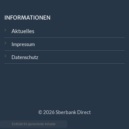
INFORMATIONEN
Aktuelles
Impressum
Datenschutz
© 2026 Sberbank Direct