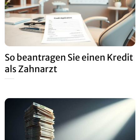
So beantragen Sie einen Kredit
als Zahnarzt