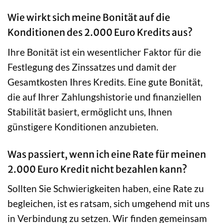
Wie wirkt sich meine Bonität auf die
Konditionen des 2.000 Euro Kredits aus?
Ihre Bonität ist ein wesentlicher Faktor für die
Festlegung des Zinssatzes und damit der
Gesamtkosten Ihres Kredits. Eine gute Bonität,
die auf Ihrer Zahlungshistorie und finanziellen
Stabilität basiert, ermöglicht uns, Ihnen
günstigere Konditionen anzubieten.
Was passiert, wenn ich eine Rate für meinen
2.000 Euro Kredit nicht bezahlen kann?
Sollten Sie Schwierigkeiten haben, eine Rate zu
begleichen, ist es ratsam, sich umgehend mit uns
in Verbindung zu setzen. Wir finden gemeinsam