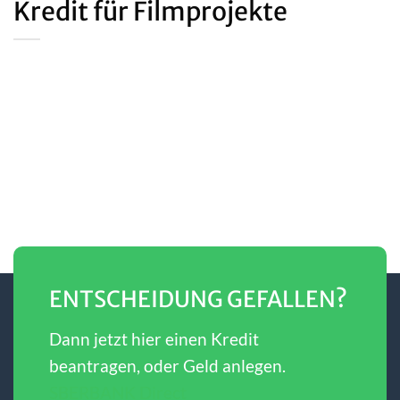
Kredit für Filmprojekte
ENTSCHEIDUNG GEFALLEN?
Dann jetzt hier einen Kredit
beantragen, oder Geld anlegen.
SBERBANK Direct