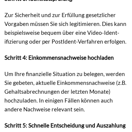
Zur Sicherheit und zur Erfüllung gesetzlicher
Vorgaben müssen Sie sich legitimieren. Dies kann
beispielsweise bequem über eine Video-Ident-
ifizierung oder per PostIdent-Verfahren erfolgen.
Schritt 4: Einkommensnachweise hochladen
Um Ihre finanzielle Situation zu belegen, werden
Sie gebeten, aktuelle Einkommensnachweise (z.B.
Gehaltsabrechnungen der letzten Monate)
hochzuladen. In einigen Fällen können auch
andere Nachweise relevant sein.
Schritt 5: Schnelle Entscheidung und Auszahlung