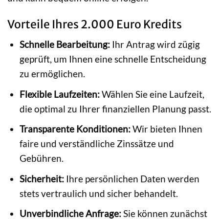
Vorteile Ihres 2.000 Euro Kredits
Schnelle Bearbeitung:
Ihr Antrag wird zügig
geprüft, um Ihnen eine schnelle Entscheidung
zu ermöglichen.
Flexible Laufzeiten:
Wählen Sie eine Laufzeit,
die optimal zu Ihrer finanziellen Planung passt.
Transparente Konditionen:
Wir bieten Ihnen
faire und verständliche Zinssätze und
Gebühren.
Sicherheit:
Ihre persönlichen Daten werden
stets vertraulich und sicher behandelt.
Unverbindliche Anfrage:
Sie können zunächst