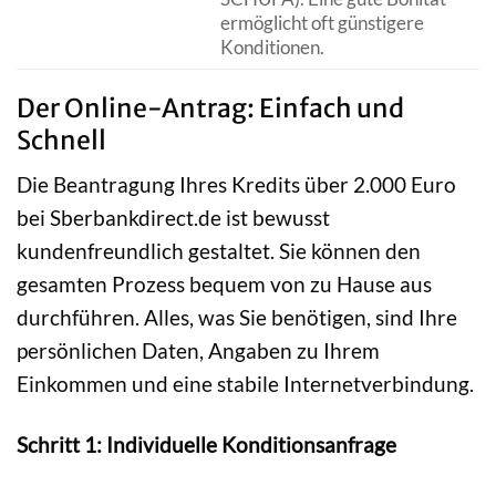
ermöglicht oft günstigere
Konditionen.
Der Online-Antrag: Einfach und
Schnell
Die Beantragung Ihres Kredits über 2.000 Euro
bei Sberbankdirect.de ist bewusst
kundenfreundlich gestaltet. Sie können den
gesamten Prozess bequem von zu Hause aus
durchführen. Alles, was Sie benötigen, sind Ihre
persönlichen Daten, Angaben zu Ihrem
Einkommen und eine stabile Internetverbindung.
Schritt 1: Individuelle Konditionsanfrage