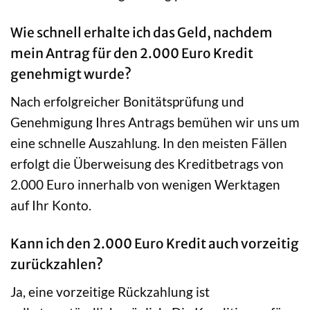
Wie schnell erhalte ich das Geld, nachdem
mein Antrag für den 2.000 Euro Kredit
genehmigt wurde?
Nach erfolgreicher Bonitätsprüfung und
Genehmigung Ihres Antrags bemühen wir uns um
eine schnelle Auszahlung. In den meisten Fällen
erfolgt die Überweisung des Kreditbetrags von
2.000 Euro innerhalb von wenigen Werktagen
auf Ihr Konto.
Kann ich den 2.000 Euro Kredit auch vorzeitig
zurückzahlen?
Ja, eine vorzeitige Rückzahlung ist