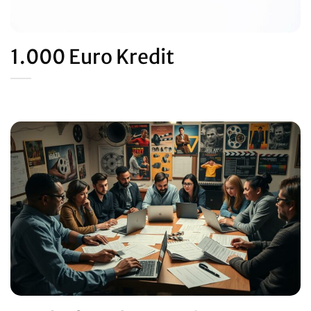
1.000 Euro Kredit