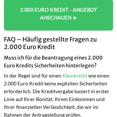
2.000 EURO KREDIT - ANGEBOT
ANSCHAUEN ➤
FAQ – Häufig gestellte Fragen zu
2.000 Euro Kredit
Muss ich für die Beantragung eines 2.000
Euro Kredits Sicherheiten hinterlegen?
In der Regel sind für einen
Kleinkredit
wie einen
2.000 Euro Kredit keine expliziten Sicherheiten
erforderlich. Die Kreditvergabe basiert in erster
Linie auf Ihrer Bonität, Ihrem Einkommen und
Ihrer finanziellen Verlässlichkeit, die wir im
Rahmen der Antragstellung prüfen.