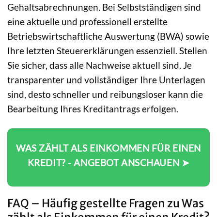
Gehaltsabrechnungen. Bei Selbstständigen sind
eine aktuelle und professionell erstellte
Betriebswirtschaftliche Auswertung (BWA) sowie
Ihre letzten Steuererklärungen essenziell. Stellen
Sie sicher, dass alle Nachweise aktuell sind. Je
transparenter und vollständiger Ihre Unterlagen
sind, desto schneller und reibungsloser kann die
Bearbeitung Ihres Kreditantrags erfolgen.
WAS ZÄHLT ALS EINKOMMEN FÜR EINEN
KREDIT? - ANGEBOT ANSCHAUEN ➤
FAQ – Häufig gestellte Fragen zu Was