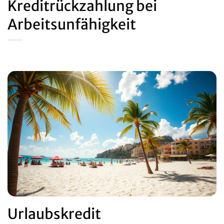
Kreditrückzahlung bei
Arbeitsunfähigkeit
Urlaubskredit