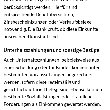
berücksichtigt werden. Hierfür sind
entsprechende Depotübersichten,
Zinsbescheinigungen oder Verkaufsbelege
notwendig. Die Bank prüft, ob diese Einkünfte
ausreichend konstant sind.
Unterhaltszahlungen und sonstige Bezüge
Auch Unterhaltszahlungen, beispielsweise aus
einer Scheidung oder für Kinder, können unter
bestimmten Voraussetzungen angerechnet
werden, sofern diese regelmäßig und
gerichtlich/notariell belegt sind. Ebenso können
bestimmte Sozialleistungen oder staatliche
Förderungen als Einkommen gewertet werden,