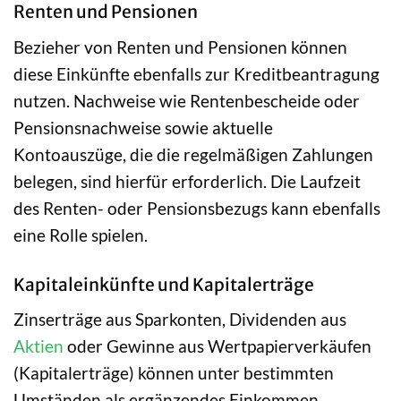
Renten und Pensionen
Bezieher von Renten und Pensionen können
diese Einkünfte ebenfalls zur Kreditbeantragung
nutzen. Nachweise wie Rentenbescheide oder
Pensionsnachweise sowie aktuelle
Kontoauszüge, die die regelmäßigen Zahlungen
belegen, sind hierfür erforderlich. Die Laufzeit
des Renten- oder Pensionsbezugs kann ebenfalls
eine Rolle spielen.
Kapitaleinkünfte und Kapitalerträge
Zinserträge aus Sparkonten, Dividenden aus
Aktien
oder Gewinne aus Wertpapierverkäufen
(Kapitalerträge) können unter bestimmten
Umständen als ergänzendes Einkommen