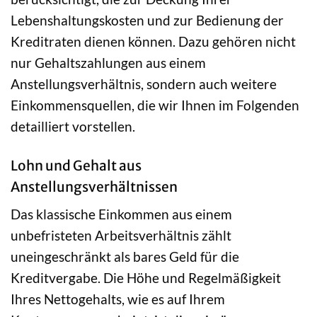
Lebenshaltungskosten und zur Bedienung der
Kreditraten dienen können. Dazu gehören nicht
nur Gehaltszahlungen aus einem
Anstellungsverhältnis, sondern auch weitere
Einkommensquellen, die wir Ihnen im Folgenden
detailliert vorstellen.
Lohn und Gehalt aus
Anstellungsverhältnissen
Das klassische Einkommen aus einem
unbefristeten Arbeitsverhältnis zählt
uneingeschränkt als bares Geld für die
Kreditvergabe. Die Höhe und Regelmäßigkeit
Ihres Nettogehalts, wie es auf Ihrem