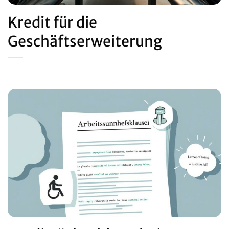
Kredit für die
Geschäftserweiterung