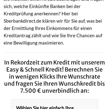
sich, welche Einkünfte Banken bei der
Kreditprüfung anerkennen? Hier bei
Sberbankdirect.de klären wir für Sie auf, was bei
der Ermittlung Ihres Einkommens für einen
Kreditantrag zählt und wie Sie Ihre Chancen auf
eine Bewilligung maximieren.
In Rekordzeit zum Kredit mit unserem
Easy & Schnell Kredit! Berechnen Sie
in wenigen Klicks Ihre Wunschrate
und fragen Sie Ihren Wunschkredit bis
7.500 € unverbindlich an:
Wählen Sie hier einfach Ihre