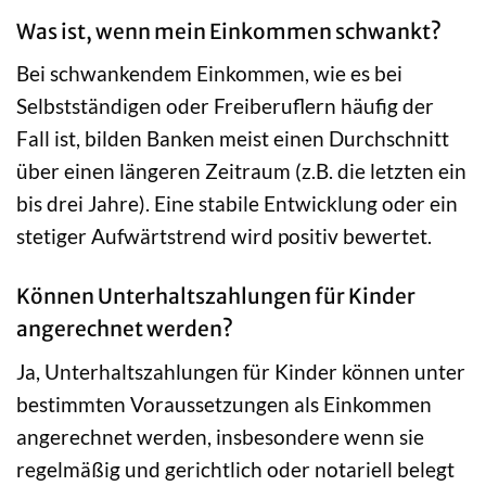
Was ist, wenn mein Einkommen schwankt?
Bei schwankendem Einkommen, wie es bei
Selbstständigen oder Freiberuflern häufig der
Fall ist, bilden Banken meist einen Durchschnitt
über einen längeren Zeitraum (z.B. die letzten ein
bis drei Jahre). Eine stabile Entwicklung oder ein
stetiger Aufwärtstrend wird positiv bewertet.
Können Unterhaltszahlungen für Kinder
angerechnet werden?
Ja, Unterhaltszahlungen für Kinder können unter
bestimmten Voraussetzungen als Einkommen
angerechnet werden, insbesondere wenn sie
regelmäßig und gerichtlich oder notariell belegt