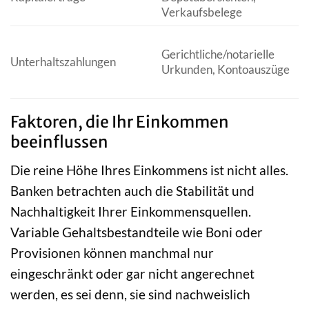
Verkaufsbelege
Gerichtliche/notarielle
Unterhaltszahlungen
Urkunden, Kontoauszüge
Faktoren, die Ihr Einkommen
beeinflussen
Die reine Höhe Ihres Einkommens ist nicht alles.
Banken betrachten auch die Stabilität und
Nachhaltigkeit Ihrer Einkommensquellen.
Variable Gehaltsbestandteile wie Boni oder
Provisionen können manchmal nur
eingeschränkt oder gar nicht angerechnet
werden, es sei denn, sie sind nachweislich