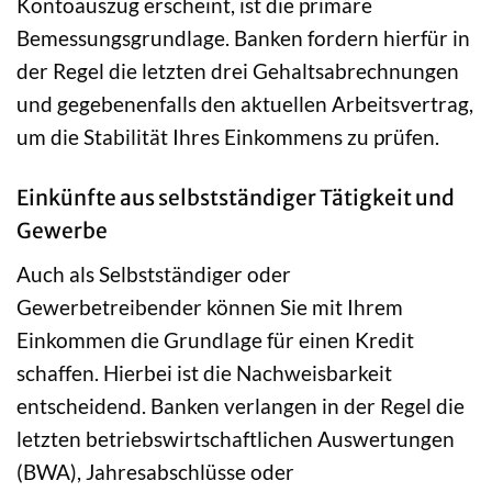
Kontoauszug erscheint, ist die primäre
Bemessungsgrundlage. Banken fordern hierfür in
der Regel die letzten drei Gehaltsabrechnungen
und gegebenenfalls den aktuellen Arbeitsvertrag,
um die Stabilität Ihres Einkommens zu prüfen.
Einkünfte aus selbstständiger Tätigkeit und
Gewerbe
Auch als Selbstständiger oder
Gewerbetreibender können Sie mit Ihrem
Einkommen die Grundlage für einen Kredit
schaffen. Hierbei ist die Nachweisbarkeit
entscheidend. Banken verlangen in der Regel die
letzten betriebswirtschaftlichen Auswertungen
(BWA), Jahresabschlüsse oder