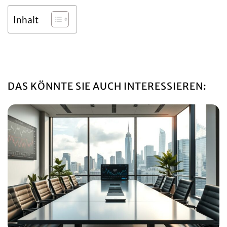
Inhalt
DAS KÖNNTE SIE AUCH INTERESSIEREN: