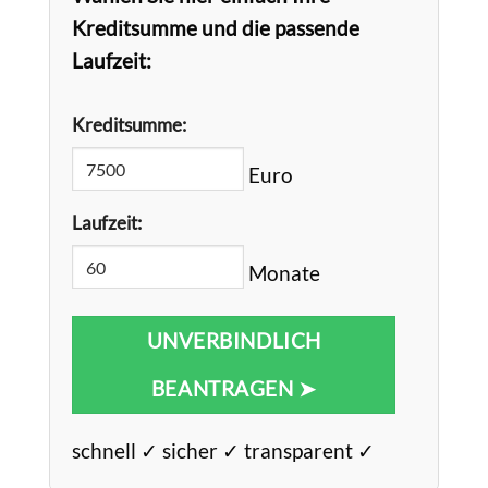
Kreditsumme und die passende
Laufzeit:
Kreditsumme:
Euro
Laufzeit:
Monate
UNVERBINDLICH
BEANTRAGEN ➤
schnell ✓ sicher ✓ transparent ✓