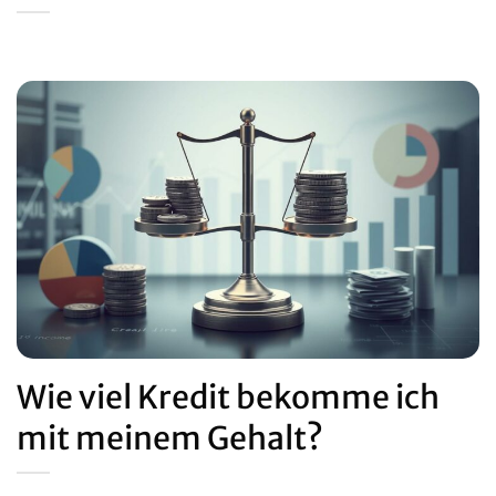
Wie viel Kredit bekomme ich
mit meinem Gehalt?