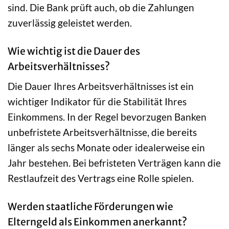
sind. Die Bank prüft auch, ob die Zahlungen
zuverlässig geleistet werden.
Wie wichtig ist die Dauer des
Arbeitsverhältnisses?
Die Dauer Ihres Arbeitsverhältnisses ist ein
wichtiger Indikator für die Stabilität Ihres
Einkommens. In der Regel bevorzugen Banken
unbefristete Arbeitsverhältnisse, die bereits
länger als sechs Monate oder idealerweise ein
Jahr bestehen. Bei befristeten Verträgen kann die
Restlaufzeit des Vertrags eine Rolle spielen.
Werden staatliche Förderungen wie
Elterngeld als Einkommen anerkannt?