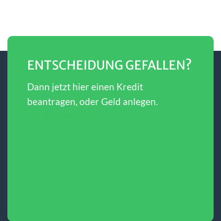
ENTSCHEIDUNG GEFALLEN?
Dann jetzt hier einen Kredit
beantragen, oder Geld anlegen.
SBERBANK Direct