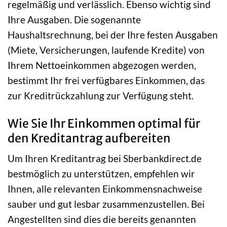
regelmäßig und verlässlich. Ebenso wichtig sind
Ihre Ausgaben. Die sogenannte
Haushaltsrechnung, bei der Ihre festen Ausgaben
(Miete, Versicherungen, laufende Kredite) von
Ihrem Nettoeinkommen abgezogen werden,
bestimmt Ihr frei verfügbares Einkommen, das
zur Kreditrückzahlung zur Verfügung steht.
Wie Sie Ihr Einkommen optimal für
den Kreditantrag aufbereiten
Um Ihren Kreditantrag bei Sberbankdirect.de
bestmöglich zu unterstützen, empfehlen wir
Ihnen, alle relevanten Einkommensnachweise
sauber und gut lesbar zusammenzustellen. Bei
Angestellten sind dies die bereits genannten