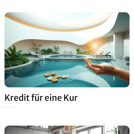
Kredit für eine Kur