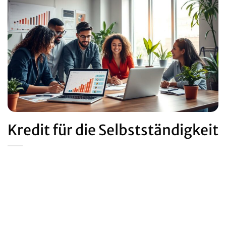
Kredit für die Selbstständigkeit