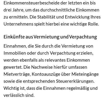
Einkommensteuerbescheide der letzten ein bis
drei Jahre, um das durchschnittliche Einkommen
zu ermitteln. Die Stabilität und Entwicklung Ihres
Unternehmens spielt hierbei eine wichtige Rolle.
Einkünfte aus Vermietung und Verpachtung
Einnahmen, die Sie durch die Vermietung von
Immobilien oder durch Verpachtung erzielen,
werden ebenfalls als relevantes Einkommen
gewertet. Die Nachweise hierfür umfassen
Mietverträge, Kontoauszüge über Mieteingänge
sowie die entsprechenden Steuererklärungen.
Wichtig ist, dass die Einnahmen regelmäßig und
verlässlich sind.