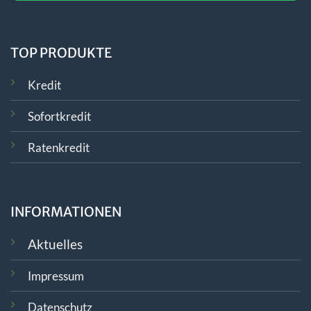
TOP PRODUKTE
Kredit
Sofortkredit
Ratenkredit
INFORMATIONEN
Aktuelles
Impressum
Datenschutz