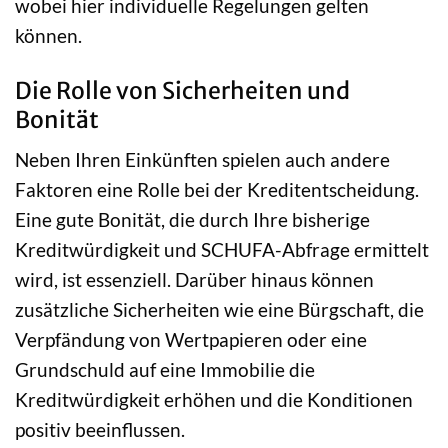
wobei hier individuelle Regelungen gelten
können.
Die Rolle von Sicherheiten und
Bonität
Neben Ihren Einkünften spielen auch andere
Faktoren eine Rolle bei der Kreditentscheidung.
Eine gute Bonität, die durch Ihre bisherige
Kreditwürdigkeit und SCHUFA-Abfrage ermittelt
wird, ist essenziell. Darüber hinaus können
zusätzliche Sicherheiten wie eine Bürgschaft, die
Verpfändung von Wertpapieren oder eine
Grundschuld auf eine Immobilie die
Kreditwürdigkeit erhöhen und die Konditionen
positiv beeinflussen.