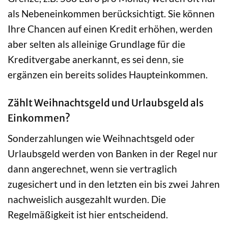
als Nebeneinkommen berücksichtigt. Sie können
Ihre Chancen auf einen Kredit erhöhen, werden
aber selten als alleinige Grundlage für die
Kreditvergabe anerkannt, es sei denn, sie
ergänzen ein bereits solides Haupteinkommen.
Zählt Weihnachtsgeld und Urlaubsgeld als
Einkommen?
Sonderzahlungen wie Weihnachtsgeld oder
Urlaubsgeld werden von Banken in der Regel nur
dann angerechnet, wenn sie vertraglich
zugesichert und in den letzten ein bis zwei Jahren
nachweislich ausgezahlt wurden. Die
Regelmäßigkeit ist hier entscheidend.