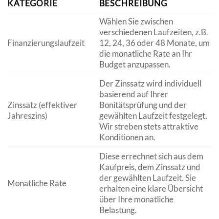
KATEGORIE
BESCHREIBUNG
Wählen Sie zwischen
verschiedenen Laufzeiten, z.B.
Finanzierungslaufzeit
12, 24, 36 oder 48 Monate, um
die monatliche Rate an Ihr
Budget anzupassen.
Der Zinssatz wird individuell
basierend auf Ihrer
Zinssatz (effektiver
Bonitätsprüfung und der
Jahreszins)
gewählten Laufzeit festgelegt.
Wir streben stets attraktive
Konditionen an.
Diese errechnet sich aus dem
Kaufpreis, dem Zinssatz und
der gewählten Laufzeit. Sie
Monatliche Rate
erhalten eine klare Übersicht
über Ihre monatliche
Belastung.