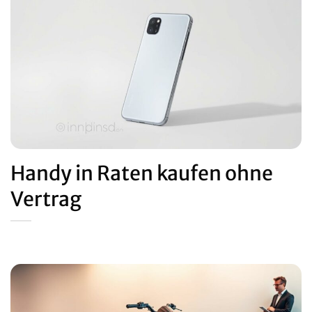
Handy in Raten kaufen ohne
Vertrag