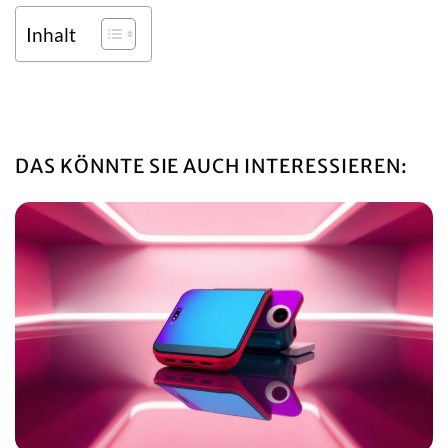
Inhalt
DAS KÖNNTE SIE AUCH INTERESSIEREN: