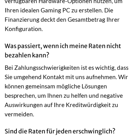
verfügbaren Hardware-Optionen nutzen, um
Ihren idealen Gaming PC zu erstellen. Die
Finanzierung deckt den Gesamtbetrag Ihrer
Konfiguration.
Was passiert, wenn ich meine Raten nicht
bezahlen kann?
Bei Zahlungsschwierigkeiten ist es wichtig, dass
Sie umgehend Kontakt mit uns aufnehmen. Wir
können gemeinsam mögliche Lösungen
besprechen, um Ihnen zu helfen und negative
Auswirkungen auf Ihre Kreditwürdigkeit zu
vermeiden.
Sind die Raten für jeden erschwinglich?