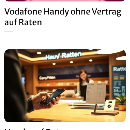
Vodafone Handy ohne Vertrag
auf Raten