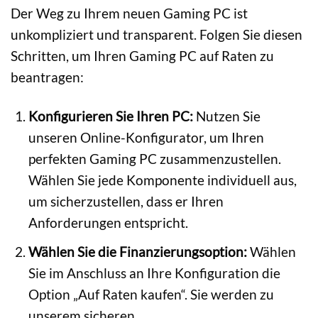
Der Weg zu Ihrem neuen Gaming PC ist
unkompliziert und transparent. Folgen Sie diesen
Schritten, um Ihren Gaming PC auf Raten zu
beantragen:
Konfigurieren Sie Ihren PC:
Nutzen Sie
unseren Online-Konfigurator, um Ihren
perfekten Gaming PC zusammenzustellen.
Wählen Sie jede Komponente individuell aus,
um sicherzustellen, dass er Ihren
Anforderungen entspricht.
Wählen Sie die Finanzierungsoption:
Wählen
Sie im Anschluss an Ihre Konfiguration die
Option „Auf Raten kaufen“. Sie werden zu
unserem sicheren