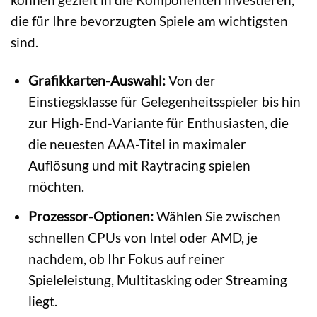
die für Ihre bevorzugten Spiele am wichtigsten
sind.
Grafikkarten-Auswahl:
Von der
Einstiegsklasse für Gelegenheitsspieler bis hin
zur High-End-Variante für Enthusiasten, die
die neuesten AAA-Titel in maximaler
Auflösung und mit Raytracing spielen
möchten.
Prozessor-Optionen:
Wählen Sie zwischen
schnellen CPUs von Intel oder AMD, je
nachdem, ob Ihr Fokus auf reiner
Spieleleistung, Multitasking oder Streaming
liegt.