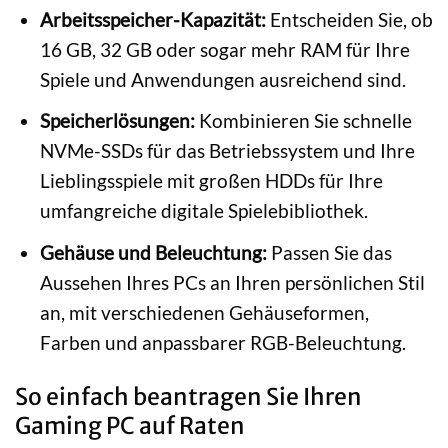
Arbeitsspeicher-Kapazität:
Entscheiden Sie, ob
16 GB, 32 GB oder sogar mehr RAM für Ihre
Spiele und Anwendungen ausreichend sind.
Speicherlösungen:
Kombinieren Sie schnelle
NVMe-SSDs für das Betriebssystem und Ihre
Lieblingsspiele mit großen HDDs für Ihre
umfangreiche digitale Spielebibliothek.
Gehäuse und Beleuchtung:
Passen Sie das
Aussehen Ihres PCs an Ihren persönlichen Stil
an, mit verschiedenen Gehäuseformen,
Farben und anpassbarer RGB-Beleuchtung.
So einfach beantragen Sie Ihren
Gaming PC auf Raten