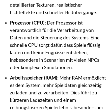
detaillierter Texturen, realistischer
Lichteffekte und schneller Bildübergänge.
Prozessor (CPU):
Der Prozessor ist
verantwortlich für die Verarbeitung von
Daten und die Steuerung des Systems. Eine
schnelle CPU sorgt dafür, dass Spiele flüssig
laufen und keine Engpässe entstehen,
insbesondere in Szenarien mit vielen NPCs
oder komplexen Simulationen.
Arbeitsspeicher (RAM):
Mehr RAM ermöglicht
es dem System, mehr Spieldaten gleichzeitig
zu laden und zu verarbeiten. Dies führt zu
kürzeren Ladezeiten und einem
reibungsloseren Spielerlebnis, besonders bei