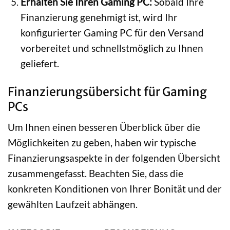
Erhalten Sie Ihren Gaming PC:
Sobald Ihre
Finanzierung genehmigt ist, wird Ihr
konfigurierter Gaming PC für den Versand
vorbereitet und schnellstmöglich zu Ihnen
geliefert.
Finanzierungsübersicht für Gaming
PCs
Um Ihnen einen besseren Überblick über die
Möglichkeiten zu geben, haben wir typische
Finanzierungsaspekte in der folgenden Übersicht
zusammengefasst. Beachten Sie, dass die
konkreten Konditionen von Ihrer Bonität und der
gewählten Laufzeit abhängen.