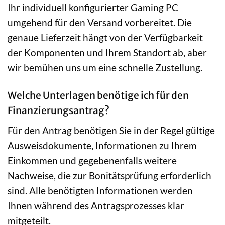
Ihr individuell konfigurierter Gaming PC
umgehend für den Versand vorbereitet. Die
genaue Lieferzeit hängt von der Verfügbarkeit
der Komponenten und Ihrem Standort ab, aber
wir bemühen uns um eine schnelle Zustellung.
Welche Unterlagen benötige ich für den
Finanzierungsantrag?
Für den Antrag benötigen Sie in der Regel gültige
Ausweisdokumente, Informationen zu Ihrem
Einkommen und gegebenenfalls weitere
Nachweise, die zur Bonitätsprüfung erforderlich
sind. Alle benötigten Informationen werden
Ihnen während des Antragsprozesses klar
mitgeteilt.