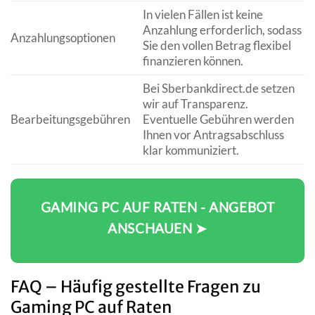
In vielen Fällen ist keine
Anzahlung erforderlich, sodass
Anzahlungsoptionen
Sie den vollen Betrag flexibel
finanzieren können.
Bei Sberbankdirect.de setzen
wir auf Transparenz.
Bearbeitungsgebühren
Eventuelle Gebühren werden
Ihnen vor Antragsabschluss
klar kommuniziert.
GAMING PC AUF RATEN - ANGEBOT
ANSCHAUEN ➤
FAQ – Häufig gestellte Fragen zu
Gaming PC auf Raten