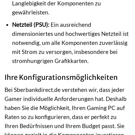
Langlebigkeit der Komponenten zu
gewährleisten.
Netzteil (PSU):
Ein ausreichend
dimensioniertes und hochwertiges Netzteil ist
notwendig, um alle Komponenten zuverlässig
mit Strom zu versorgen, insbesondere bei
stromhungrigen Grafikkarten.
Ihre Konfigurationsmöglichkeiten
Bei Sberbankdirect.de verstehen wir, dass jeder
Gamer individuelle Anforderungen hat. Deshalb
haben Sie die Möglichkeit, Ihren Gaming PC auf
Raten so zu konfigurieren, dass er perfekt zu
Ihren Bedürfnissen und Ihrem Budget passt. Sie
können gezielt in die Komponenten investieren,