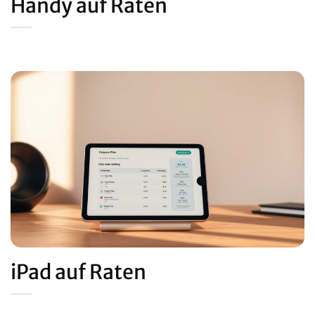
Handy auf Raten
iPad auf Raten