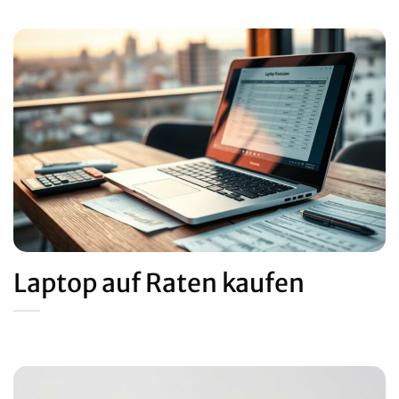
Laptop auf Raten kaufen