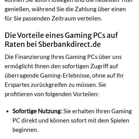
genießen, während Sie die Zahlung über einen
für Sie passenden Zeitraum verteilen.
Die Vorteile eines Gaming PCs auf
Raten bei Sberbankdirect.de
Die Finanzierung Ihres Gaming PCs über uns
ermöglicht Ihnen den sofortigen Zugriff auf
überragende Gaming-Erlebnisse, ohne auf Ihr
Erspartes zurückgreifen zu müssen. Sie
profitieren von folgenden Vorteilen:
Sofortige Nutzung:
Sie erhalten Ihren Gaming
PC direkt und können sofort mit dem Spielen
beginnen.