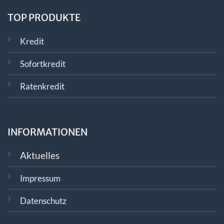
TOP PRODUKTE
Kredit
Sofortkredit
Ratenkredit
INFORMATIONEN
Aktuelles
Impressum
Datenschutz