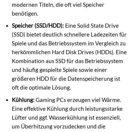
modernen Titeln, die oft viel Speicher
benötigen.
Speicher (SSD/HDD):
Eine Solid State Drive
(SSD) bietet deutlich schnellere Ladezeiten für
Spiele und das Betriebssystem im Vergleich zu
herkömmlichen Hard Disk Drives (HDDs). Eine
Kombination aus SSD für das Betriebssystem
und häufig gespielte Spiele sowie einer
größeren HDD für die Datenspeicherung ist
oft die optimale Lösung.
Kühlung:
Gaming PCs erzeugen viel Wärme.
Eine effektive Kühlung durch leistungsstarke
Lüfter und ggf. Wasserkühlung ist essenziell,
um Überhitzung vorzudecken und die