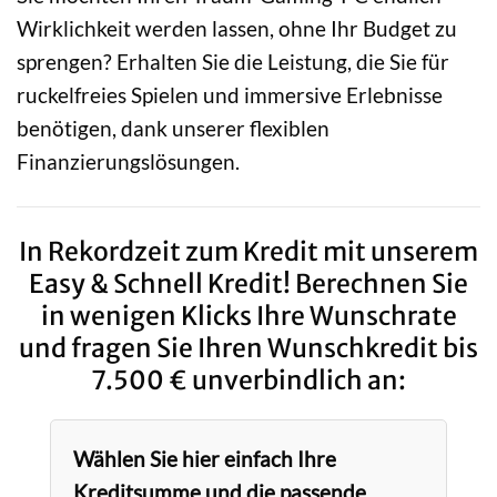
Wirklichkeit werden lassen, ohne Ihr Budget zu
sprengen? Erhalten Sie die Leistung, die Sie für
ruckelfreies Spielen und immersive Erlebnisse
benötigen, dank unserer flexiblen
Finanzierungslösungen.
In Rekordzeit zum Kredit mit unserem
Easy & Schnell Kredit! Berechnen Sie
in wenigen Klicks Ihre Wunschrate
und fragen Sie Ihren Wunschkredit bis
7.500 € unverbindlich an:
Wählen Sie hier einfach Ihre
Kreditsumme und die passende