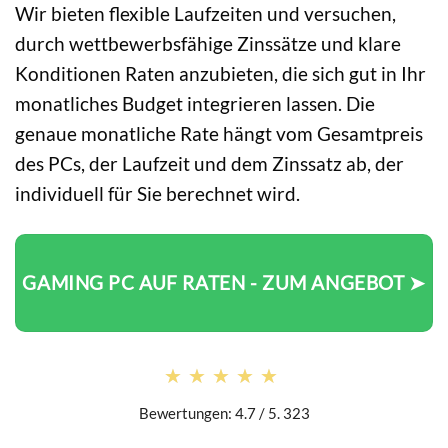
Wir bieten flexible Laufzeiten und versuchen,
durch wettbewerbsfähige Zinssätze und klare
Konditionen Raten anzubieten, die sich gut in Ihr
monatliches Budget integrieren lassen. Die
genaue monatliche Rate hängt vom Gesamtpreis
des PCs, der Laufzeit und dem Zinssatz ab, der
individuell für Sie berechnet wird.
GAMING PC AUF RATEN - ZUM ANGEBOT ➤
★★★★★
★★★★★
Bewertungen: 4.7 / 5. 323