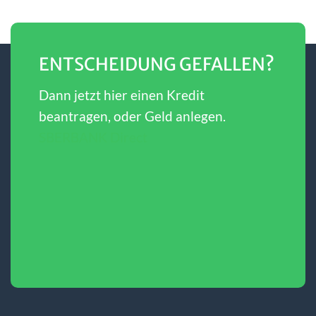
ENTSCHEIDUNG GEFALLEN?
Dann jetzt hier einen Kredit
beantragen, oder Geld anlegen.
SBERBANK Direct