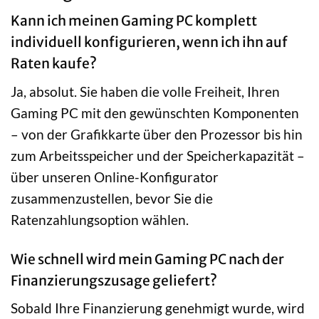
Kann ich meinen Gaming PC komplett
individuell konfigurieren, wenn ich ihn auf
Raten kaufe?
Ja, absolut. Sie haben die volle Freiheit, Ihren
Gaming PC mit den gewünschten Komponenten
– von der Grafikkarte über den Prozessor bis hin
zum Arbeitsspeicher und der Speicherkapazität –
über unseren Online-Konfigurator
zusammenzustellen, bevor Sie die
Ratenzahlungsoption wählen.
Wie schnell wird mein Gaming PC nach der
Finanzierungszusage geliefert?
Sobald Ihre Finanzierung genehmigt wurde, wird