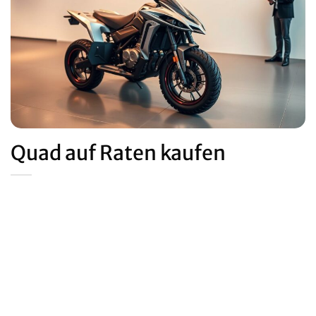
Quad auf Raten kaufen