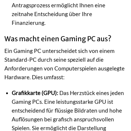
Antragsprozess ermöglicht Ihnen eine
zeitnahe Entscheidung über Ihre
Finanzierung.
Was macht einen Gaming PC aus?
Ein Gaming PC unterscheidet sich von einem
Standard-PC durch seine speziell auf die
Anforderungen von Computerspielen ausgelegte
Hardware. Dies umfasst:
Grafikkarte (GPU):
Das Herzstück eines jeden
Gaming PCs. Eine leistungsstarke GPU ist
entscheidend für flüssige Bildraten und hohe
Auflösungen bei grafisch anspruchsvollen
Spielen. Sie ermöglicht die Darstellung