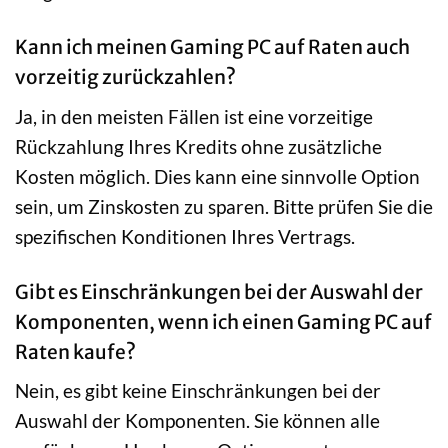
Kann ich meinen Gaming PC auf Raten auch
vorzeitig zurückzahlen?
Ja, in den meisten Fällen ist eine vorzeitige
Rückzahlung Ihres Kredits ohne zusätzliche
Kosten möglich. Dies kann eine sinnvolle Option
sein, um Zinskosten zu sparen. Bitte prüfen Sie die
spezifischen Konditionen Ihres Vertrags.
Gibt es Einschränkungen bei der Auswahl der
Komponenten, wenn ich einen Gaming PC auf
Raten kaufe?
Nein, es gibt keine Einschränkungen bei der
Auswahl der Komponenten. Sie können alle