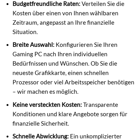
Budgetfreundliche Raten:
Verteilen Sie die
Kosten über einen von Ihnen wählbaren
Zeitraum, angepasst an Ihre finanzielle
Situation.
Breite Auswahl:
Konfigurieren Sie Ihren
Gaming PC nach Ihren individuellen
Bedürfnissen und Wünschen. Ob Sie die
neueste Grafikkarte, einen schnellen
Prozessor oder viel Arbeitsspeicher benötigen
– wir machen es möglich.
Keine versteckten Kosten:
Transparente
Konditionen und klare Angebote sorgen für
finanzielle Sicherheit.
Schnelle Abwicklung:
Ein unkomplizierter