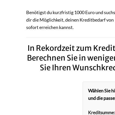
Benötigst du kurzfristig 1000 Euro und such
dir die Möglichkeit, deinen Kreditbedarf von 
sofort erreichen kannst.
In Rekordzeit zum Kredit
Berechnen Sie in wenige
Sie Ihren Wunschkred
Wählen Sie h
und die passe
Kreditsumme: