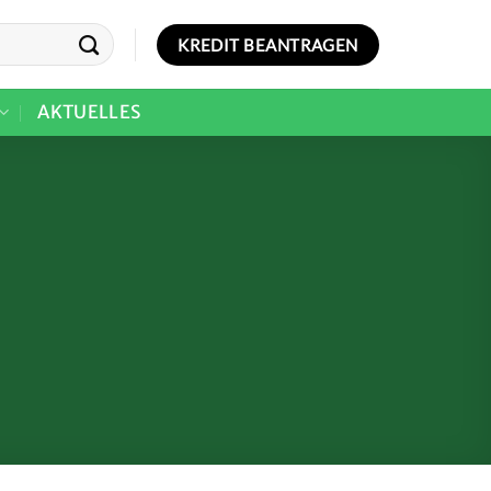
KREDIT BEANTRAGEN
AKTUELLES