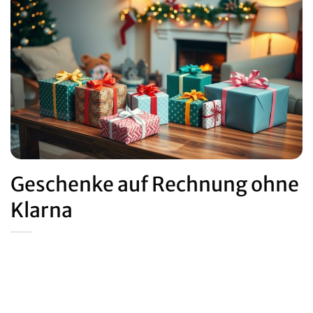
Geschenke auf Rechnung ohne
Klarna