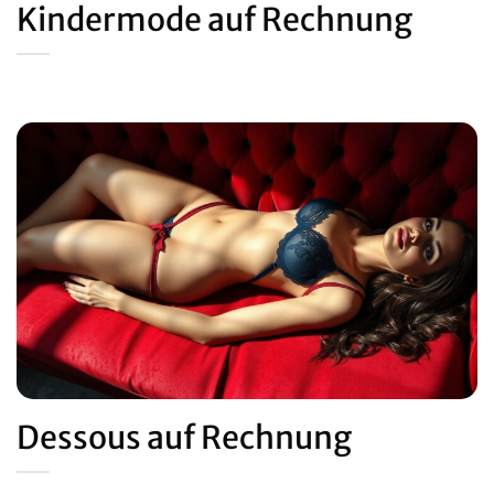
Kindermode auf Rechnung
Dessous auf Rechnung