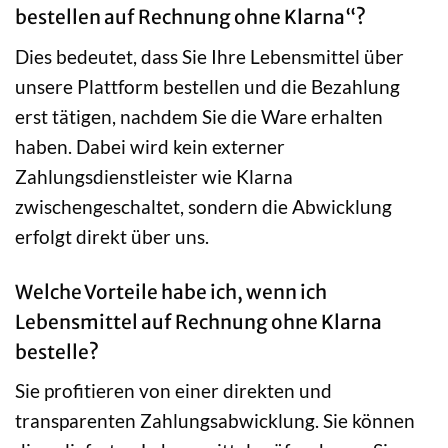
bestellen auf Rechnung ohne Klarna“?
Dies bedeutet, dass Sie Ihre Lebensmittel über
unsere Plattform bestellen und die Bezahlung
erst tätigen, nachdem Sie die Ware erhalten
haben. Dabei wird kein externer
Zahlungsdienstleister wie Klarna
zwischengeschaltet, sondern die Abwicklung
erfolgt direkt über uns.
Welche Vorteile habe ich, wenn ich
Lebensmittel auf Rechnung ohne Klarna
bestelle?
Sie profitieren von einer direkten und
transparenten Zahlungsabwicklung. Sie können