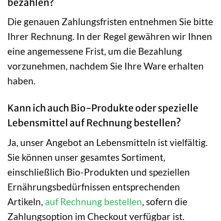
bezahlen?
Die genauen Zahlungsfristen entnehmen Sie bitte
Ihrer Rechnung. In der Regel gewähren wir Ihnen
eine angemessene Frist, um die Bezahlung
vorzunehmen, nachdem Sie Ihre Ware erhalten
haben.
Kann ich auch Bio-Produkte oder spezielle
Lebensmittel auf Rechnung bestellen?
Ja, unser Angebot an Lebensmitteln ist vielfältig.
Sie können unser gesamtes Sortiment,
einschließlich Bio-Produkten und speziellen
Ernährungsbedürfnissen entsprechenden
Artikeln,
auf Rechnung bestellen
, sofern die
Zahlungsoption im Checkout verfügbar ist.