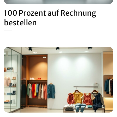
100 Prozent auf Rechnung
bestellen