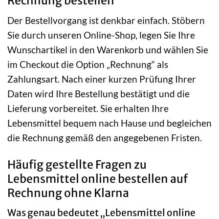
Rechnung bestellen
Der Bestellvorgang ist denkbar einfach. Stöbern
Sie durch unseren Online-Shop, legen Sie Ihre
Wunschartikel in den Warenkorb und wählen Sie
im Checkout die Option „Rechnung“ als
Zahlungsart. Nach einer kurzen Prüfung Ihrer
Daten wird Ihre Bestellung bestätigt und die
Lieferung vorbereitet. Sie erhalten Ihre
Lebensmittel bequem nach Hause und begleichen
die Rechnung gemäß den angegebenen Fristen.
Häufig gestellte Fragen zu
Lebensmittel online bestellen auf
Rechnung ohne Klarna
Was genau bedeutet „Lebensmittel online