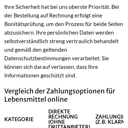
Ihre Sicherheit hat bei uns oberste Priorität. Bei
der Bestellung auf Rechnung erfolgt eine
Bonitätsprüfung, um den Prozess für beide Seiten
abzusichern. Ihre persönlichen Daten werden
selbstverständlich streng vertraulich behandelt
und gemäß den geltenden
Datenschutzbestimmungen verarbeitet. Sie
können sich darauf verlassen, dass Ihre
Informationen geschützt sind.
Vergleich der Zahlungsoptionen für
Lebensmittel online
DIREKTE
RECHNUNG
ZAHLUNGSDI
KATEGORIE
(OHNE
(Z.B. KLARNA
DRITTANBIETER)