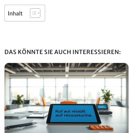
Inhalt
DAS KÖNNTE SIE AUCH INTERESSIEREN: