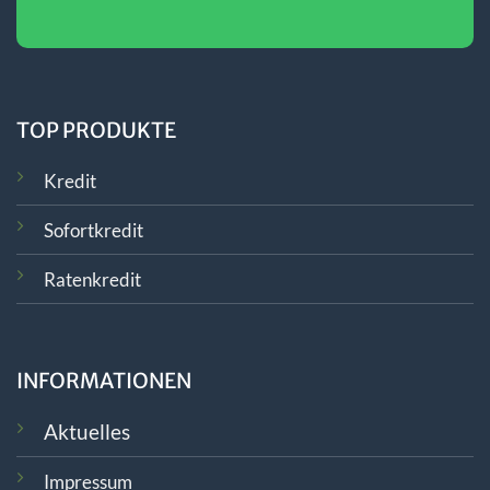
TOP PRODUKTE
Kredit
Sofortkredit
Ratenkredit
INFORMATIONEN
Aktuelles
Impressum