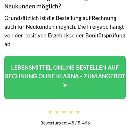
Neukunden möglich?
Grundsätzlich ist die Bestellung auf Rechnung
auch für Neukunden möglich. Die Freigabe hängt
von der positiven Ergebnisse der Bonitätsprüfung
ab.
LEBENSMITTEL ONLINE BESTELLEN AUF
RECHNUNG OHNE KLARNA - ZUM ANGEBOT
➤
★★★★★
★★★★★
Bewertungen: 4.8 / 5. 466