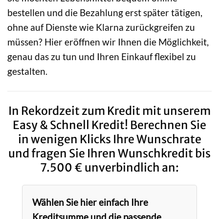
bestellen und die Bezahlung erst später tätigen,
ohne auf Dienste wie Klarna zurückgreifen zu
müssen? Hier eröffnen wir Ihnen die Möglichkeit,
genau das zu tun und Ihren Einkauf flexibel zu
gestalten.
In Rekordzeit zum Kredit mit unserem
Easy & Schnell Kredit! Berechnen Sie
in wenigen Klicks Ihre Wunschrate
und fragen Sie Ihren Wunschkredit bis
7.500 € unverbindlich an:
Wählen Sie hier einfach Ihre
Kreditsumme und die passende