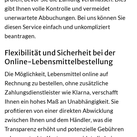
gibt Ihnen volle Kontrolle und vermeidet
unerwartete Abbuchungen. Bei uns können Sie
diesen Service einfach und unkompliziert
beantragen.
Flexibilität und Sicherheit bei der
Online-Lebensmittelbestellung
Die Möglichkeit, Lebensmittel online auf
Rechnung zu bestellen, ohne zusätzliche
Zahlungsdienstleister wie Klarna, verschafft
Ihnen ein hohes Maß an Unabhängigkeit. Sie
profitieren von einer direkten Abwicklung
zwischen Ihnen und dem Händler, was die
Transparenz erhöht und potenzielle Gebühren