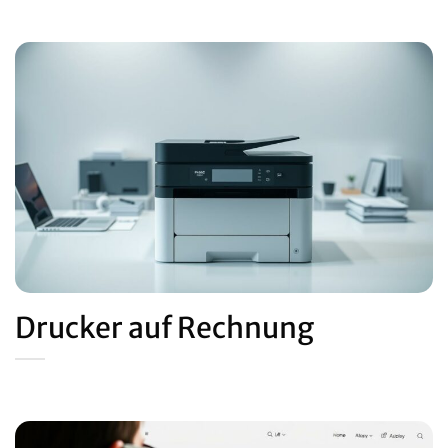
Drucker auf Rechnung