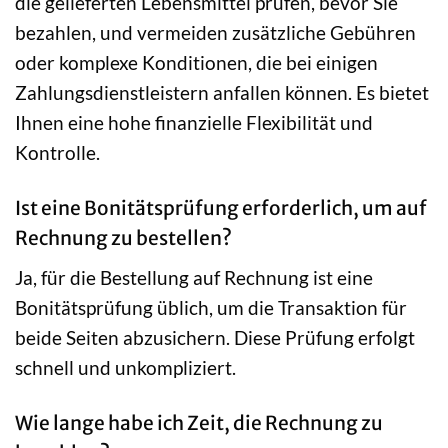
die gelieferten Lebensmittel prüfen, bevor Sie
bezahlen, und vermeiden zusätzliche Gebühren
oder komplexe Konditionen, die bei einigen
Zahlungsdienstleistern anfallen können. Es bietet
Ihnen eine hohe finanzielle Flexibilität und
Kontrolle.
Ist eine Bonitätsprüfung erforderlich, um auf
Rechnung zu bestellen?
Ja, für die Bestellung auf Rechnung ist eine
Bonitätsprüfung üblich, um die Transaktion für
beide Seiten abzusichern. Diese Prüfung erfolgt
schnell und unkompliziert.
Wie lange habe ich Zeit, die Rechnung zu