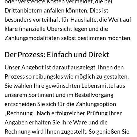
oder versteckte Kosten vermeidet, die bei
Drittanbietern anfallen könnten. Dies ist
besonders vorteilhaft für Haushalte, die Wert auf
klare finanzielle Übersicht legen und die
Zahlungsmodalitäten selbst bestimmen möchten.
Der Prozess: Einfach und Direkt
Unser Angebot ist darauf ausgelegt, Ihnen den
Prozess so reibungslos wie möglich zu gestalten.
Sie wählen Ihre gewünschten Lebensmittel aus
unserem Sortiment und im Bestellvorgang
entscheiden Sie sich für die Zahlungsoption
„Rechnung“. Nach erfolgreicher Prüfung Ihrer
Angaben erhalten Sie Ihre Ware und die
Rechnung wird Ihnen zugestellt. So genießen Sie