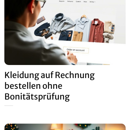
Kleidung auf Rechnung
bestellen ohne
Bonitätsprüfung