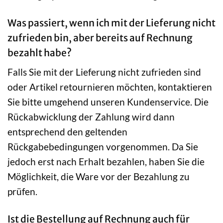
Was passiert, wenn ich mit der Lieferung nicht
zufrieden bin, aber bereits auf Rechnung
bezahlt habe?
Falls Sie mit der Lieferung nicht zufrieden sind
oder Artikel retournieren möchten, kontaktieren
Sie bitte umgehend unseren Kundenservice. Die
Rückabwicklung der Zahlung wird dann
entsprechend den geltenden
Rückgabebedingungen vorgenommen. Da Sie
jedoch erst nach Erhalt bezahlen, haben Sie die
Möglichkeit, die Ware vor der Bezahlung zu
prüfen.
Ist die Bestellung auf Rechnung auch für