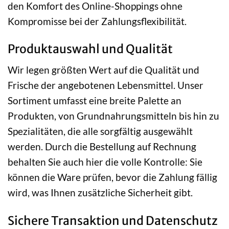
den Komfort des Online-Shoppings ohne
Kompromisse bei der Zahlungsflexibilität.
Produktauswahl und Qualität
Wir legen größten Wert auf die Qualität und
Frische der angebotenen Lebensmittel. Unser
Sortiment umfasst eine breite Palette an
Produkten, von Grundnahrungsmitteln bis hin zu
Spezialitäten, die alle sorgfältig ausgewählt
werden. Durch die Bestellung auf Rechnung
behalten Sie auch hier die volle Kontrolle: Sie
können die Ware prüfen, bevor die Zahlung fällig
wird, was Ihnen zusätzliche Sicherheit gibt.
Sichere Transaktion und Datenschutz